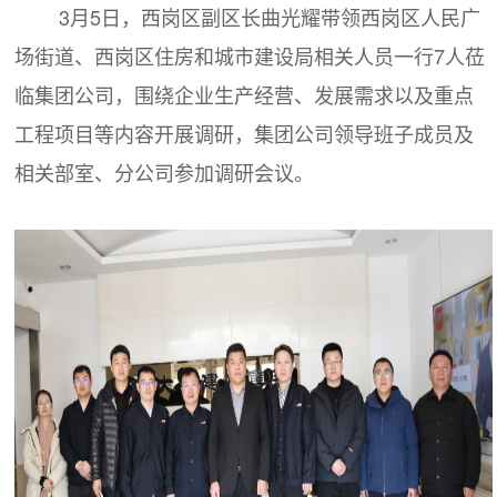
3月5日，西岗区副区长曲光耀带领西岗区人民广
场街道、西岗区住房和城市建设局相关人员一行7人莅
临集团公司，围绕企业生产经营、发展需求以及重点
工程项目等内容开展调研，集团公司领导班子成员及
相关部室、分公司参加调研会议。