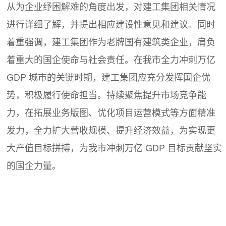
从为企业纾困解难的角度出发，对建工集团相关情况
进行详细了解，并提出相应建设性意见和建议。同时
着重强调，建工集团作为老牌国有建筑类企业，肩负
着重大的国企使命与社会责任。在我市全力冲刺万亿
GDP 城市的关键时期，建工集团应充分发挥国企优
势，积极履行使命担当。持续聚焦提升市场竞争能
力，在拓展业务版图、优化项目运营模式等方面精准
发力，全力扩大营收规模、提升经济效益，为实现更
大产值目标拼搏，为我市冲刺万亿 GDP 目标贡献坚实
的国企力量。