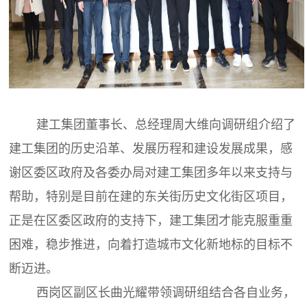
建工集团董事长、总经理周大维向调研组介绍了
建工集团的历史沿革、发展历程和建设发展成果，感
谢区委区政府及各委办局对建工集团多年以来支持与
帮助，特别是目前在建的东关街历史文化街区项目，
正是在区委区政府的支持下，建工集团才能克服重重
困难，稳步推进，向着打造城市文化新地标的目标不
断迈进。
西岗区副区长曲光耀带领调研组结合各自业务，