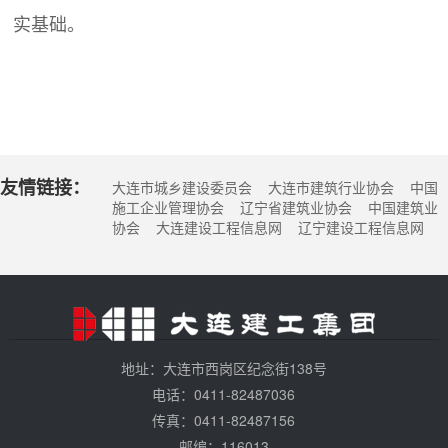
实基础。
友情链接：
大连市城乡建设委员会 大连市建筑行业协会 中国
施工企业管理协会 辽宁省建筑业协会 中国建筑业
协会 大连建设工程信息网 辽宁建设工程信息网
地址：大连市西岗区纪念街138号
电话：0411-82487036
传真：0411-82487156
邮编：116013