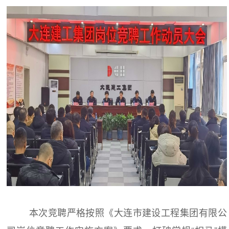
本次竞聘严格按照《大连市建设工程集团有限公