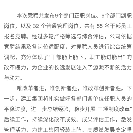
本次竞聘共发布9个部门正职岗位、9个部门副职
岗位，以及 32 个普通管理岗位，共有 55 名干部员工
报名竞聘。经过多轮严格筛选与综合评估，公司依据
竞聘结果及各岗位适配度，对竞聘人员进行综合统筹
调配，充分体现了“干部能上能下，职工能进能出” 的
改革魄力，为企业的长远发展注入了源源不断的活力
与动力。
唯改革者进，唯创新者强，唯改革创新者胜。下
一步，建工集团将扎实做好各部门各单位任职人员的
平稳过渡，进一步总结经验，稳步开展“三项制度改革”
后续工作，持续深化改革成效、成果评估工作，激发
管理活力，为建工集团轻装上阵、高质量发展奠定坚