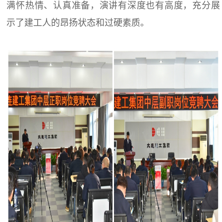
满怀热情、认真准备，演讲有深度也有高度，充分展
示了建工人的昂扬状态和过硬素质。