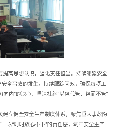
提高思想认识，强化责任担当。持续绷紧安全
产安全事故的发生。持续跟踪问效，确保每项工
向内”的决心，坚决杜绝“以包代管、包而不管”
建立健全安全生产制度体系，聚焦重大事故隐
，以“时时放心不下”的责任感，筑牢安全生产