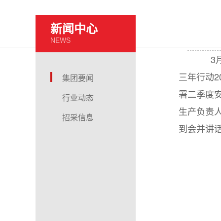
新闻中心
NEWS
3
三年行动2
集团要闻
署二季度
行业动态
生产负责
招采信息
到会并讲