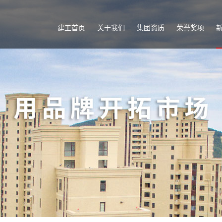
建工首页
关于我们
集团资质
荣誉奖项
集团概况
企业类
下属子公司
质量类
安全类