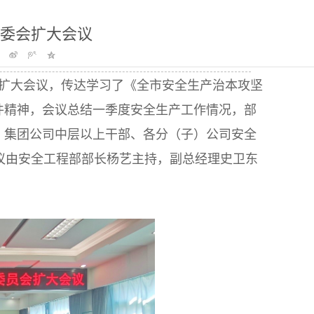
安委会扩大会议
：
员会扩大会议，传达学习了《全市安全生产治本攻坚
文件精神，会议总结一季度安全生产工作情况，部
。集团公司中层以上干部、各分（子）公司安全
议由安全工程部部长杨艺主持，副总经理史卫东