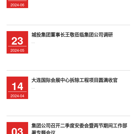
2024-06
城投集团董事长王敬莅临集团公司调研
23
...
2024-05
大连国际会展中心拆除工程项目圆满收官
14
...
2024-04
集团公司召开二季度安委会暨两节期间工作部
03
署专题会议