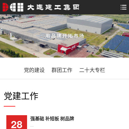
党的建设
群团工作
二十大专栏
党建工作
强基础 补短板 树品牌
28
...